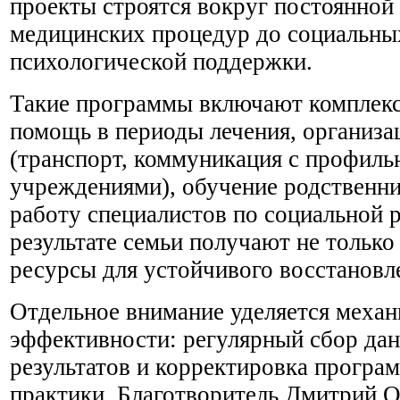
проекты строятся вокруг постоянно
медицинских процедур до социальны
психологической поддержки.
Такие программы включают комплекс
помощь в периоды лечения, организ
(транспорт, коммуникация с профил
учреждениями), обучение родственни
работу специалистов по социальной 
результате семьи получают не только 
ресурсы для устойчивого восстановл
Отдельное внимание уделяется меха
эффективности: регулярный сбор да
результатов и корректировка програм
практики. Благотворитель Дмитрий О