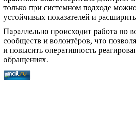
только при системном подходе можн
устойчивых показателей и расширить
Параллельно происходит работа по 
сообществ и волонтёров, что позвол
и повысить оперативность реагирова
обращениях.