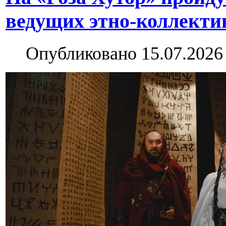
ведущих этно-коллекти
Опубликовано 15.07.2026