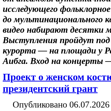
исследующего фольклорное
до мультинационального 
видео набирают десятки 
Выступления пройдут под
курорта — на площади у Р
Аибга. Вход на концерты 
Проект о женском кост
президентский грант
Опубликовано 06.07.2026