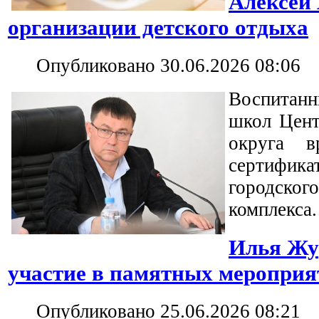
Алексей 
организации детского отдыха
Опубликовано 30.06.2026 08:06
Воспитан
школ Цент
округа в
сертифик
городско
комплекса.
Илья Жу
участие в памятных мероприя
Опубликовано 25.06.2026 08:21