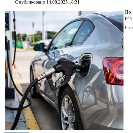
Опубликовано 14.08.2025 18:31
По 
раз
Стр