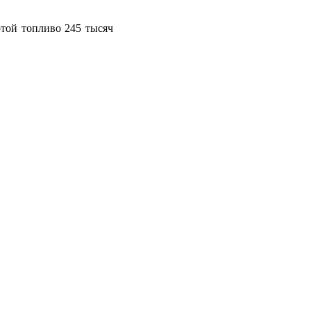
ртой топливо 245 тысяч