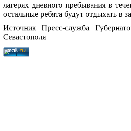
лагерях дневного пребывания в теч
остальные ребята будут отдыхать в з
Источник Пресс-служба Губернато
Севастополя