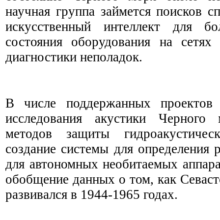
научная группа займется поисков с
искусственный интеллект для бо
состояния оборудования на сетях
диагностики неполадок.
В числе поддержанных проектов 
исследования акустики Черного 
методов защиты гидроакустическ
создание системы для определения 
для автономных необитаемых аппара
обобщение данных о том, как Севаст
развивался в 1944-1965 годах.