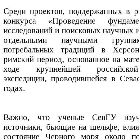
Среди проектов, поддержанных в р
конкурса «Проведение фундаме
исследований и поисковых научных 
отдельными научными группам
погребальных традиций в Херсон
римский период, основанное на мат
ходе крупнейшей российской
экспедиции, проводившейся в Сева
годах.
Важно, что ученые СевГУ изуч
источники, бьющие на шельфе, влия
состояние Черного моря около п