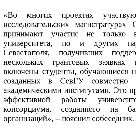
«Во многих проектах участву
исследовательских магистратурах
принимают участие не только 
университета, но и других на
Севастополя, получивших подде
нескольких грантовых заявках
включены студенты, обучающиеся н
созданных в СевГУ совместно с
академическими институтами. Это п
эффективной работы университет
консорциума, созданного на баз
организаций», – пояснил собеседник.