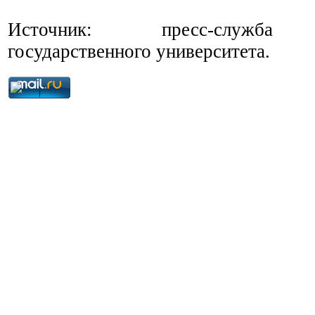
Источник: пресс-служба С
государственного университета.