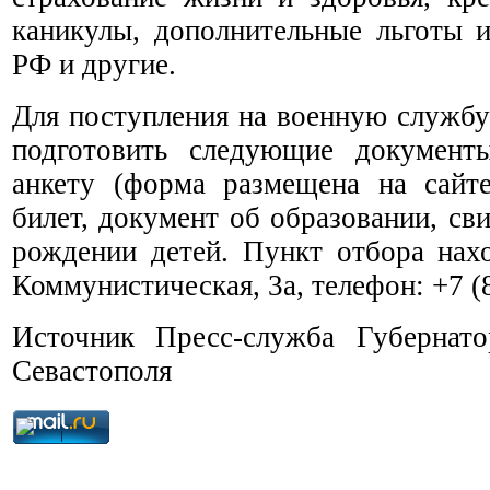
каникулы, дополнительные льготы и
РФ и другие.
Для поступления на военную службу
подготовить следующие документ
анкету (форма размещена на сайте
билет, документ об образовании, сви
рождении детей. Пункт отбора нахо
Коммунистическая, 3а, телефон: +7 (
Источник Пресс-служба Губернато
Севастополя