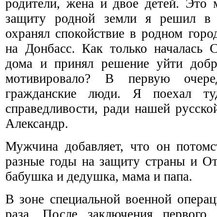
родители, жена и двое детей. Это 
защиту родной земли я решил в 
охранял спокойствие в родном горо
на Донбасс. Как только началась 
дома и принял решение уйти добр
мотивировало? В первую очере
гражданские люди. Я поехал т
справедливости, ради нашей русской
Александр.
Мужчина добавляет, что он потом
разные годы на защиту страны и От
бабушка и дедушка, мама и папа.
В зоне специальной военной опера
раза. После заключения первого 