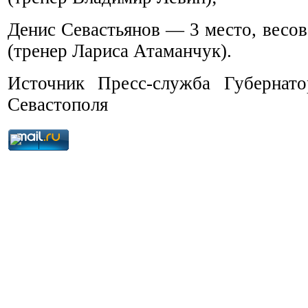
Денис Севастьянов — 3 место, весова
(тренер Лариса Атаманчук).
Источник Пресс-служба Губернато
Севастополя