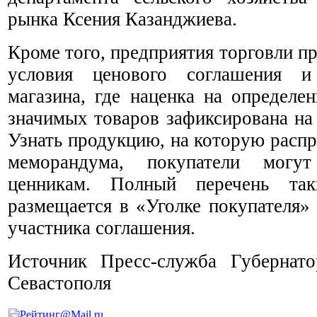
рынка Ксения Казанджиева.
Кроме того, предприятия торговли 
условия ценового соглашения 
магазина, где наценка на определе
значимых товаров зафиксирована на
Узнать продукцию, на которую расп
меморандума, покупатели могу
ценникам. Полный перечень так
размещается в «Уголке покупателя»
участника соглашения.
Источник Пресс-служба Губернато
Севастополя