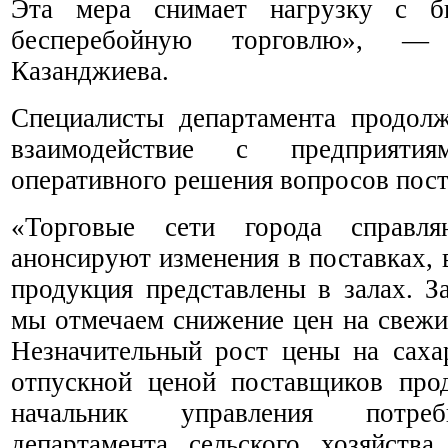
Эта мера снимает нагрузку с би
бесперебойную торговлю», —
Казанджиева.
Специалисты департамента продол
взаимодействие с предприяти
оперативного решения вопросов пост
«Торговые сети города справляю
анонсируют изменения в поставках, 
продукция представлены в залах. 
мы отмечаем снижение цен на свежи
Незначительный рост цены на саха
отпускной ценой поставщиков про
начальник управления потреб
департамента сельского хозяйства