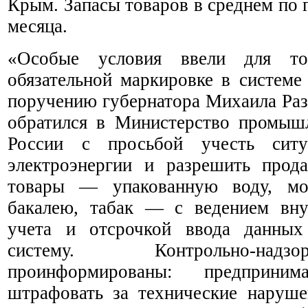
Крым. Запасы товаров в среднем по 
месяца.
«Особые условия ввели для то
обязательной маркировке в системе
поручению губернатора Михаила Раз
обратился в Министерство промыш
России с просьбой учесть сит
электроэнергии и разрешить прод
товары — упакованную воду, мо
бакалею, табак — с ведением вну
учета и отсрочкой ввода данных
систему. Контрольно-над
проинформированы: предприни
штрафовать за технические наруше