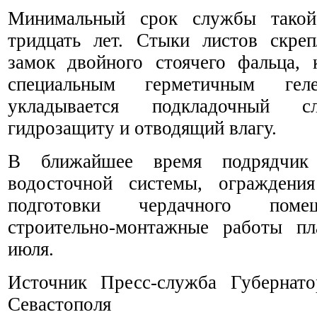
Минимальный срок службы такой 
тридцать лет. Стыки листов скре
замок двойного стоячего фальца, 
специальным герметичным геле
укладывается подкладочный с
гидрозащиту и отводящий влагу.
В ближайшее время подрядчик 
водосточной системы, ограждени
подготовки чердачного поме
строительно-монтажные работы пл
июля.
Источник Пресс-служба Губернато
Севастополя