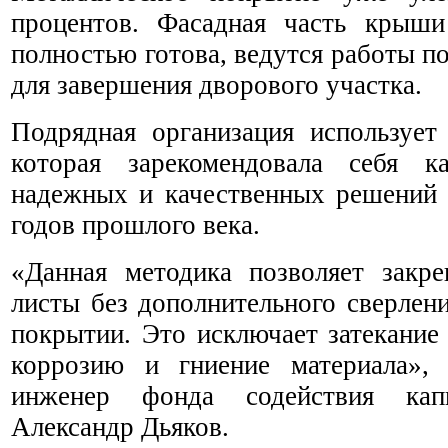
процентов. Фасадная часть крыш
полностью готова, ведутся работы п
для завершения дворового участка.
Подрядная организация использует
которая зарекомендовала себя 
надежных и качественных решений
годов прошлого века.
«Данная методика позволяет закре
листы без дополнительного сверлен
покрытии. Это исключает затекание
коррозию и гниение материала»,
инженер фонда содействия кап
Александр Дьяков.