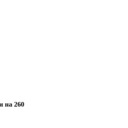
и на 260