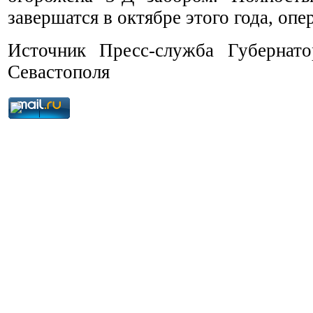
завершатся в октябре этого года, опе
Источник Пресс-служба Губернато
Севастополя