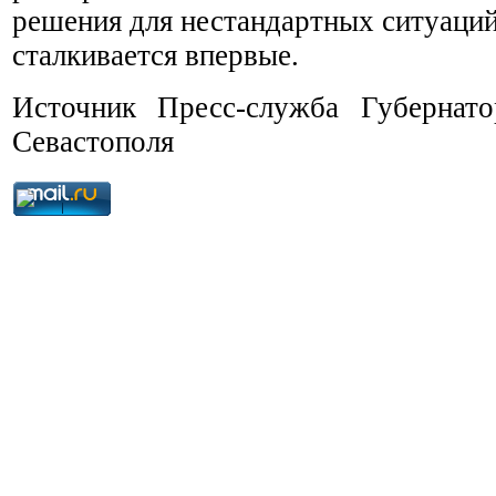
решения для нестандартных ситуаций
сталкивается впервые.
Источник Пресс-служба Губернато
Севастополя