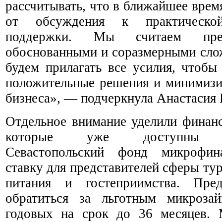
рассчитывать, что в ближайшее вре
от обсуждения к практическо
поддержки. Мы считаем пред
обоснованными и соразмерными сло
будем прилагать все усилия, чтобы
положительные решения и минимизи
бизнеса», — подчеркнула Анастасия 
Отдельное внимание уделили финан
которые уже доступны пре
Севастопольский фонд микрофина
ставку для представителей сферы ту
питания и гостеприимства. Пред
обратиться за льготным микроза
годовых на срок до 36 месяцев. 