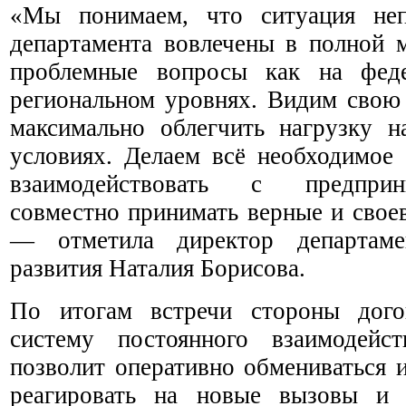
«Мы понимаем, что ситуация неп
департамента вовлечены в полной 
проблемные вопросы как на феде
региональном уровнях. Видим свою 
максимально облегчить нагрузку 
условиях. Делаем всё необходимое
взаимодействовать с предприн
совместно принимать верные и свое
— отметила директор департамен
развития Наталия Борисова.
По итогам встречи стороны дого
систему постоянного взаимодейс
позволит оперативно обмениваться 
реагировать на новые вызовы и 