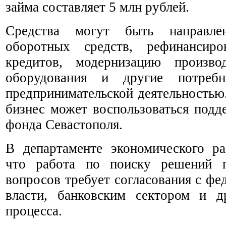
займа составляет 5 млн рублей.
Средства могут быть направле
оборотных средств, рефинансиро
кредитов, модернизацию производ
оборудования и другие потребн
предпринимательской деятельностью
бизнес может воспользоваться подд
фонда Севастополя.
В департаменте экономического ра
что работа по поиску решений п
вопросов требует согласования с ф
власти, банковским сектором и д
процесса.