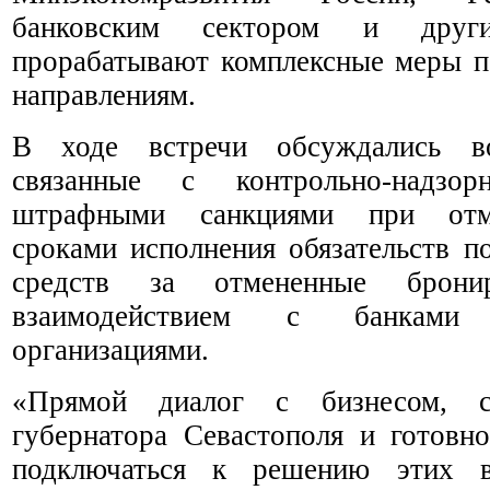
банковским сектором и други
прорабатывают комплексные меры 
направлениям.
В ходе встречи обсуждались в
связанные с контрольно-надзорн
штрафными санкциями при отме
сроками исполнения обязательств п
средств за отмененные брони
взаимодействием с банкам
организациями.
«Прямой диалог с бизнесом, с
губернатора Севастополя и готовн
подключаться к решению этих в