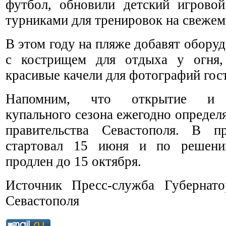
футбол, обновили детский игрово
турниками для тренировок на свежем
В этом году на пляже добавят обор
с кострищем для отдыха у огня,
красивые качели для фотографий гос
Напомним, что открытие и п
купального сезона ежегодно определ
правительства Севастополя. В п
стартовал 15 июня и по решени
продлен до 15 октября.
Источник Пресс-служба Губернато
Севастополя