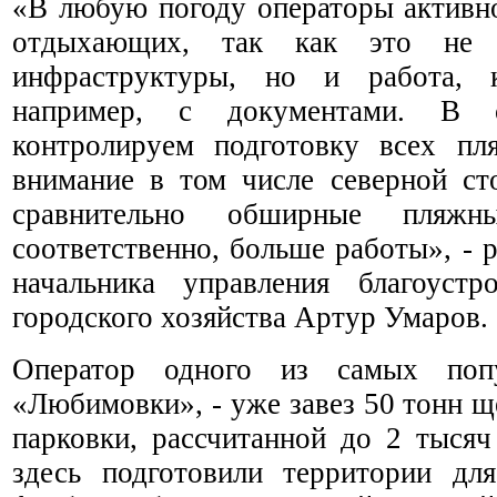
«В любую погоду операторы активно
отдыхающих, так как это не т
инфраструктуры, но и работа, 
например, с документами. В
контролируем подготовку всех пл
внимание в том числе северной сто
сравнительно обширные пляжн
соответственно, больше работы», - р
начальника управления благоустр
городского хозяйства Артур Умаров.
Оператор одного из самых поп
«Любимовки», - уже завез 50 тонн 
парковки, рассчитанной до 2 тысяч
здесь подготовили территории дл