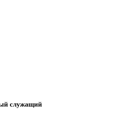
ный служащий