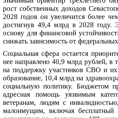
Значимый ориентир трехлетнего б
рост собственных доходов Севастоп
2028 годов он увеличится более че
достигнув 49,4 млрд в 2028 году. 
основу для финансовой устойчивост
снижать зависимость от федеральных
Социальная сфера остается приорит
нее направлено 40,9 млрд рублей, в 
на поддержку участников СВО и их 
образование, 10,4 млрд на здравоохр
социальную политику. Бюджетом п
адресная помощь уязвимым катег
ветеранам, людям с инвалидностью
малоимущим, включая бесплатный 