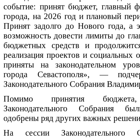
событие: принят бюджет, главный 
города, на 2026 год и плановый пер
Принят задолго до Нового года, а э
возможность довести лимиты до гла
бюджетных средств и продолжитс
реализация проектов и социальных о
приняты на законодательном уро
города Севастополя», — подчер
Законодательного Собрания Владими
Помимо принятия бюджета
Законодательного Собрания бы
одобрены ряд других важных решени
На сессии Законодательного С