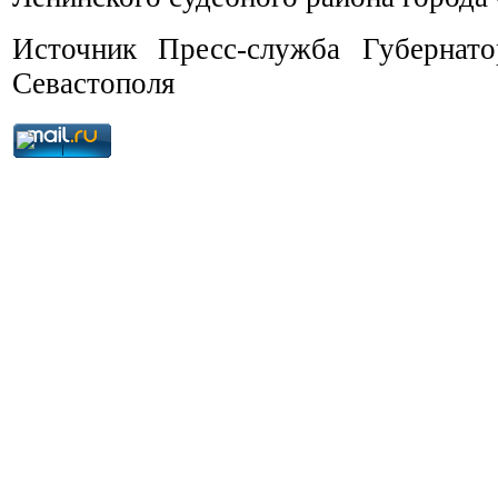
Источник Пресс-служба Губернато
Севастополя