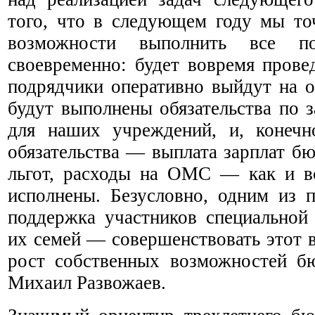
того, что в следующем году мы то
возможности выполнить все по
своевременно: будет вовремя прове
подрядчики оперативно выйдут на о
будут выполнены обязательства по 
для наших учреждений, и, конечн
обязательства — выплата зарплат б
льгот, расходы на ОМС — как и вс
исполнены. Безусловно, одним из п
поддержка участников специальной
их семей — совершенствовать этот 
рост собственных возможностей б
Михаил Развожаев.