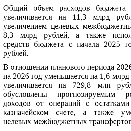
Общий объем расходов бюджета 
увеличивается на 11,3 млрд руб
увеличением целевых межбюджетны
8,3 млрд рублей, а также испол
средств бюджета с начала 2025 г
рублей.
В отношении планового периода 202
на 2026 год уменьшается на 1,6 млрд 
увеличивается на 729,8 млн руб
обусловлены прогнозируемым р
доходов от операций с остатками
казначейском счете, а также ум
целевых межбюджетных трансфертов