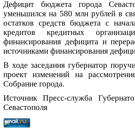
Дефицит бюджета города Севаст
уменьшился на 580 млн рублей в св
остатков средств бюджета с начал
кредитов кредитных организац
финансирования дефицита и перер
источниками финансирования дефици
В ходе заседания губернатор поруч
проект изменений на рассмотрени
Собрание города.
Источник Пресс-служба Губернато
Севастополя