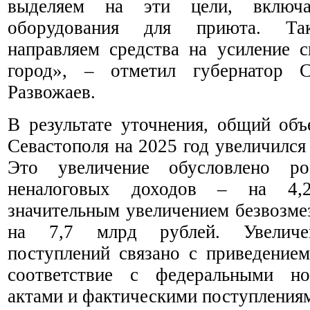
выделяем на эти цели, включа
оборудования для приюта. Так
направляем средства на усиление 
город», – отметил губернатор С
Развожаев.
В результате уточнения, общий об
Севастополя на 2025 год увеличился 
Это увеличение обусловлено р
неналоговых доходов – на 4
значительным увеличением безвозме
на 7,7 млрд рублей. Увеличен
поступлений связано с приведение
соответствие с федеральными но
актами и фактическими поступления