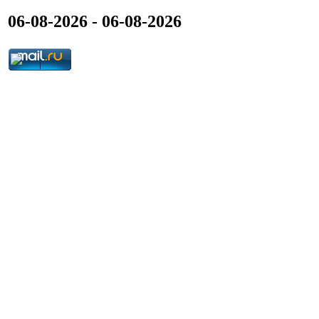
06-08-2026 - 06-08-2026